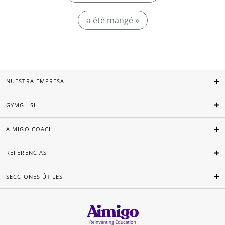
a été mangé »
NUESTRA EMPRESA
GYMGLISH
AIMIGO COACH
REFERENCIAS
SECCIONES ÚTILES