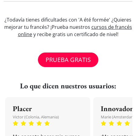
¿Todavía tienes dificultades con 'A été formée' ¿Quieres
mejorar tu francés? ¡Prueba nuestros
cursos de francés
online
y recibe gratis un certificado de nivel!
PRUEBA GRATIS
Lo que dicen nuestros usuarios:
Placer
Innovador
Victor (Colonia, Alemania)
Marie (Amsterdam, 