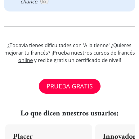
chance
.
ES
¿Todavía tienes dificultades con 'A la tienne' ¿Quieres
mejorar tu francés? ¡Prueba nuestros
cursos de francés
online
y recibe gratis un certificado de nivel!
PRUEBA GRATIS
Lo que dicen nuestros usuarios:
Placer
Innovador