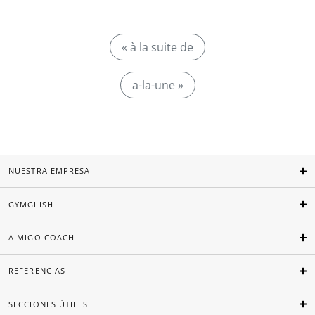
« à la suite de
a-la-une »
NUESTRA EMPRESA
GYMGLISH
AIMIGO COACH
REFERENCIAS
SECCIONES ÚTILES