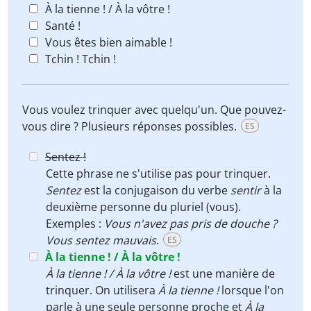
À la tienne ! / À la vôtre !
Santé !
Vous êtes bien aimable !
Tchin ! Tchin !
Vous voulez trinquer avec quelqu'un. Que pouvez-
vous dire ? Plusieurs réponses possibles.
ES
Sentez !
Cette phrase ne s'utilise pas pour trinquer.
Sentez
est la conjugaison du verbe
sentir
à la
deuxième personne du pluriel (vous).
Exemples :
Vous n'avez pas pris de douche ?
Vous sentez mauvais
.
ES
À la tienne ! / À la vôtre !
À la tienne ! / À la vôtre !
est une manière de
trinquer. On utilisera
À la tienne !
lorsque l'on
parle à une seule personne proche et
À la