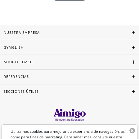
NUESTRA EMPRESA
GYMGLISH
AIMIGO COACH
REFERENCIAS
SECCIONES ÚTILES
Español
Utilizamos cookies para mejorar su experiencia de navegación, así
como para fines de marketing. Para saber más, consulte nuestra