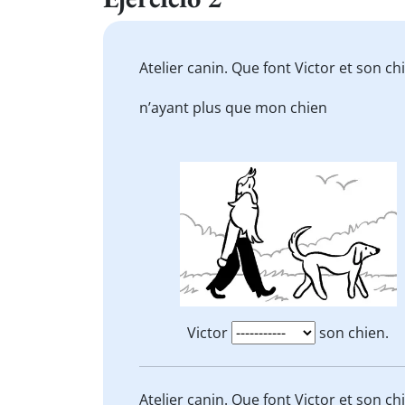
Atelier canin. Que font Victor et son c
n’ayant plus que mon chien
Victor
son chien.
Atelier canin. Que font Victor et son c