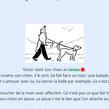
Victor tient son chien en
laisse
.
2
promène son chien
, il le sort, lui fait faire un tour, une balade
t s'amuser avec lui, lui lancer la balle par exemple. Ce n'est
 toucher de la main avec affection. Ce n'est pas ce que fait 
 son chien en laisse
.
La laisse
c'est le lien que l'on attache au