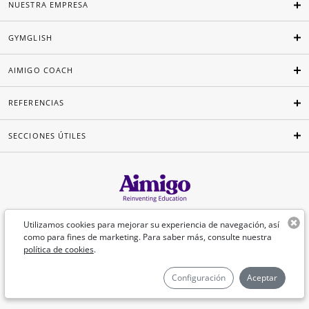
NUESTRA EMPRESA
GYMGLISH
AIMIGO COACH
REFERENCIAS
SECCIONES ÚTILES
Español
Utilizamos cookies para mejorar su experiencia de navegación, así
como para fines de marketing. Para saber más, consulte nuestra
política de cookies
.
©Aimigo 2026
Configuración
Aceptar