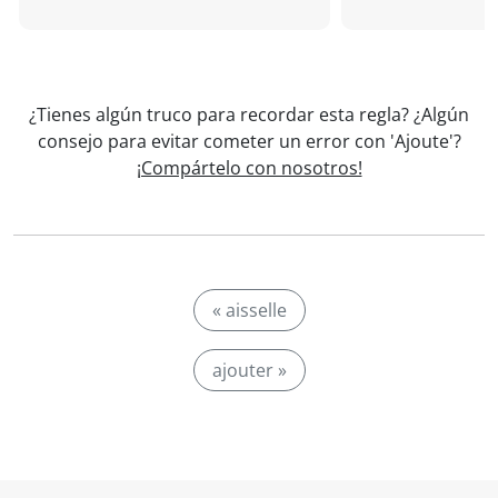
¿Tienes algún truco para recordar esta regla? ¿Algún
consejo para evitar cometer un error con 'Ajoute'?
¡Compártelo con nosotros!
« aisselle
ajouter »