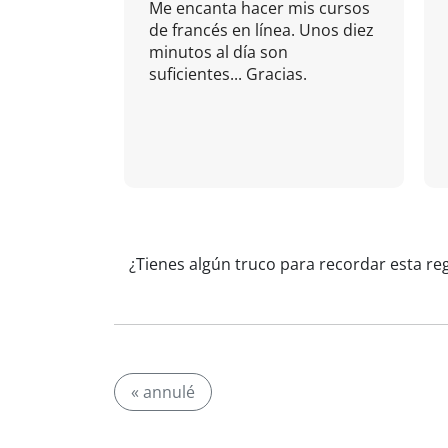
Me encanta hacer mis cursos
de francés en línea. Unos diez
minutos al día son
suficientes... Gracias.
¿Tienes algún truco para recordar esta re
« annulé