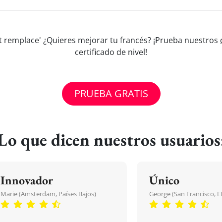
et remplace' ¿Quieres mejorar tu francés? ¡Prueba nuestros
certificado de nivel!
PRUEBA GRATIS
Lo que dicen nuestros usuarios
Innovador
Único
Marie (Amsterdam, Países Bajos)
George (San Francisco, 