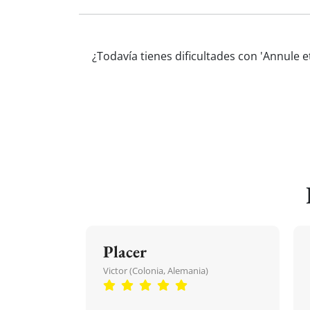
¿Todavía tienes dificultades con 'Annule 
Placer
Victor (Colonia, Alemania)