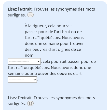
Lisez l’extrait. Trouvez les synonymes des mots
surlignés.
ES
À la rigueur,
cela pourrait
passer pour de l’art brut ou de
l’art naïf québécois. Nous avons
donc une semaine pour trouver
des oeuvres d’art
dignes de ce
nom.
, cela pourrait passer pour de
l’art naïf ou québécois. Nous avons donc une
semaine pour trouver des oeuvres d’art
.
Lisez l’extrait. Trouvez les synonymes des mots
surlignés.
ES