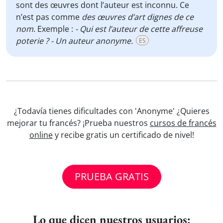
sont des œuvres dont l’auteur est inconnu. Ce
n’est pas comme
des œuvres d’art dignes de ce
nom
. Exemple :
- Qui est l’auteur de cette affreuse
poterie ? - Un auteur anonyme.
ES
¿Todavía tienes dificultades con 'Anonyme' ¿Quieres
mejorar tu francés? ¡Prueba nuestros
cursos de francés
online
y recibe gratis un certificado de nivel!
PRUEBA GRATIS
Lo que dicen nuestros usuarios: