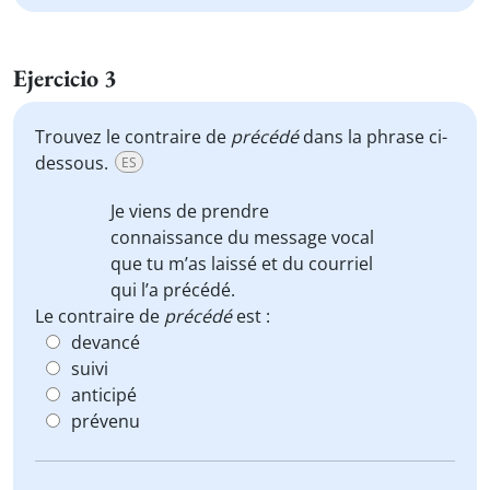
Ejercicio 3
Trouvez le contraire de
précédé
dans la phrase ci-
dessous.
ES
Je viens de prendre
connaissance du message vocal
que tu m’as laissé et du courriel
qui l’a
précédé
.
Le contraire de
précédé
est :
devancé
suivi
anticipé
prévenu