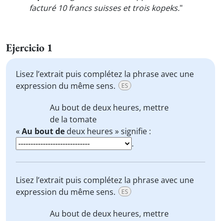
facturé 10 francs suisses et trois kopeks.
"
Ejercicio 1
Lisez l’extrait puis complétez la phrase avec une
expression du même sens.
ES
Au bout de
deux heures, mettre
de la tomate
«
Au bout de
deux heures » signifie :
.
Lisez l’extrait puis complétez la phrase avec une
expression du même sens.
ES
Au bout de
deux heures, mettre