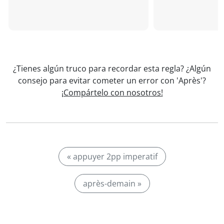
¿Tienes algún truco para recordar esta regla? ¿Algún
consejo para evitar cometer un error con 'Après'?
¡Compártelo con nosotros!
« appuyer 2pp imperatif
après-demain »