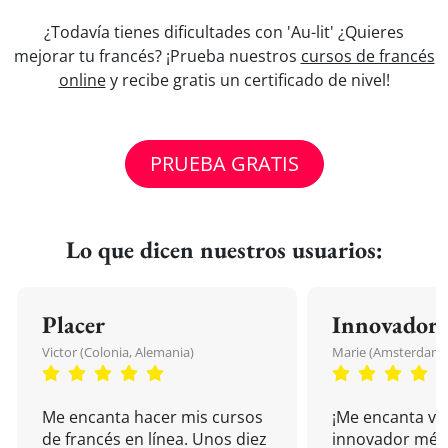
¿Todavía tienes dificultades con 'Au-lit' ¿Quieres
mejorar tu francés? ¡Prueba nuestros
cursos de francés
online
y recibe gratis un certificado de nivel!
PRUEBA GRATIS
Lo que dicen nuestros usuarios:
Placer
Innovador
Victor (Colonia, Alemania)
Marie (Amsterdam, 
Me encanta hacer mis cursos
¡Me encanta vu
de francés en línea. Unos diez
innovador mét