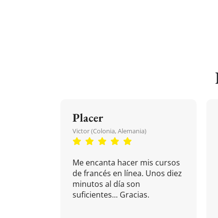
Placer
Victor (Colonia, Alemania)
Me encanta hacer mis cursos
de francés en línea. Unos diez
minutos al día son
suficientes... Gracias.