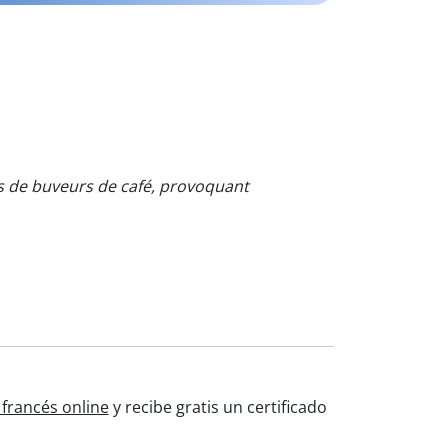
res de buveurs de café, provoquant
 francés online
y recibe gratis un certificado