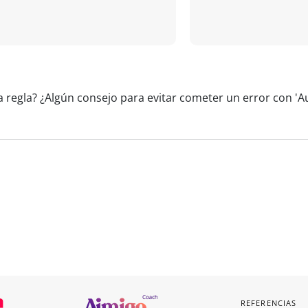
a regla? ¿Algún consejo para evitar cometer un error con '
REFERENCIAS