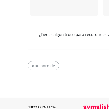
¿Tienes algún truco para recordar est
« au nord de
NUESTRA EMPRESA