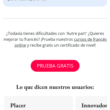
¿Todavía tienes dificultades con 'Autre part' ¿Quieres
mejorar tu francés? ¡Prueba nuestros
cursos de francés
online
y recibe gratis un certificado de nivel!
PRUEBA GRATIS
Lo que dicen nuestros usuarios:
Placer
Innovador