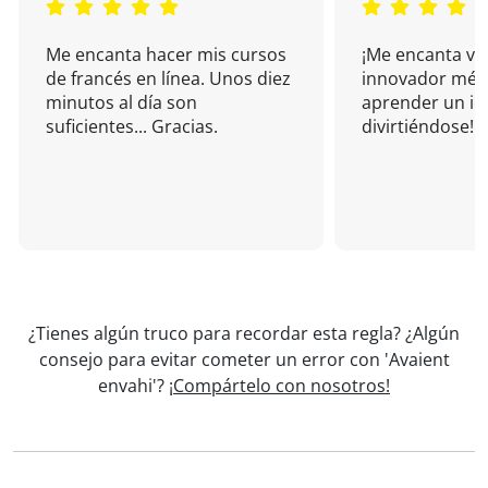
Me encanta hacer mis cursos
¡Me encanta vu
de francés en línea. Unos diez
innovador mét
minutos al día son
aprender un i
suficientes... Gracias.
divirtiéndose!
¿Tienes algún truco para recordar esta regla? ¿Algún
consejo para evitar cometer un error con 'Avaient
envahi'?
¡Compártelo con nosotros!