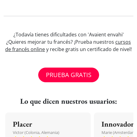
¿Todavía tienes dificultades con 'Avaient envahi'
¿Quieres mejorar tu francés? ¡Prueba nuestros
cursos
de francés online
y recibe gratis un certificado de nivel!
PRUEBA GRATIS
Lo que dicen nuestros usuarios:
Placer
Innovador
Victor (Colonia, Alemania)
Marie (Amsterdam, 