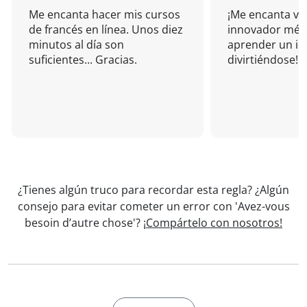
Me encanta hacer mis cursos
¡Me encanta vu
de francés en línea. Unos diez
innovador mét
minutos al día son
aprender un i
suficientes... Gracias.
divirtiéndose!
¿Tienes algún truco para recordar esta regla? ¿Algún
consejo para evitar cometer un error con 'Avez-vous
besoin d’autre chose'?
¡Compártelo con nosotros!