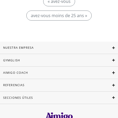
« avez-vous
avez-vous moins de 25 ans »
NUESTRA EMPRESA
GYMGLISH
AIMIGO COACH
REFERENCIAS
SECCIONES ÚTILES