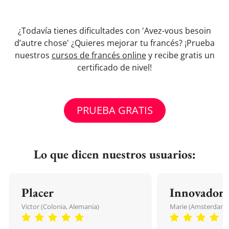
¿Todavía tienes dificultades con 'Avez-vous besoin
d’autre chose' ¿Quieres mejorar tu francés? ¡Prueba
nuestros
cursos de francés online
y recibe gratis un
certificado de nivel!
PRUEBA GRATIS
Lo que dicen nuestros usuarios:
Placer
Innovador
Victor (Colonia, Alemania)
Marie (Amsterdam, 