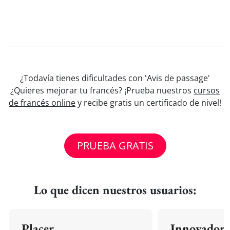
¿Todavía tienes dificultades con 'Avis de passage'
¿Quieres mejorar tu francés? ¡Prueba nuestros
cursos
de francés online
y recibe gratis un certificado de nivel!
PRUEBA GRATIS
Lo que dicen nuestros usuarios:
Placer
Innovador