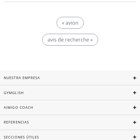
« avion
avis de recherche »
NUESTRA EMPRESA
GYMGLISH
AIMIGO COACH
REFERENCIAS
SECCIONES ÚTILES