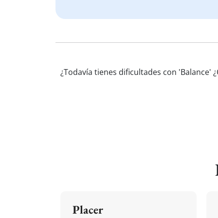
¿Todavía tienes dificultades con 'Balance'
Placer