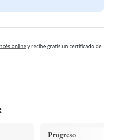
ncés online
y recibe gratis un certificado de
:
Progreso