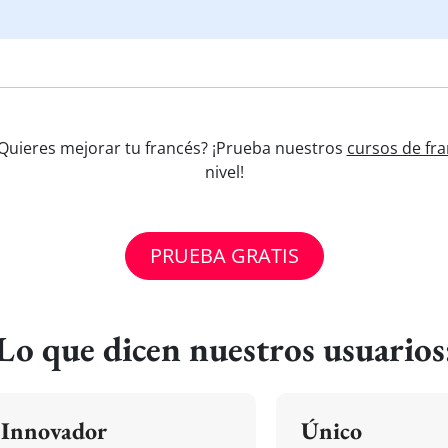
 ¿Quieres mejorar tu francés? ¡Prueba nuestros
cursos de fra
nivel!
PRUEBA GRATIS
Lo que dicen nuestros usuarios
Innovador
Único