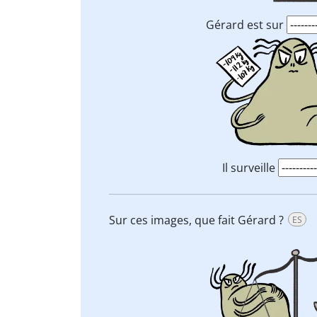
Gérard est sur
Il surveille
Sur ces images, que fait Gérard ?
ES