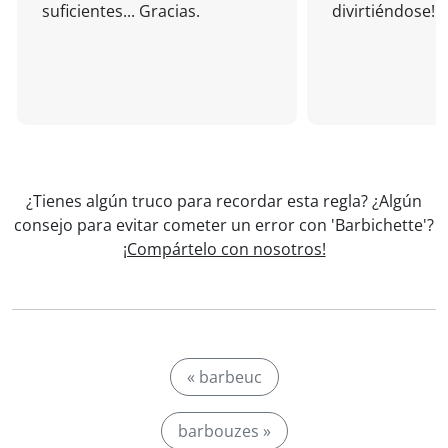
suficientes... Gracias.
divirtiéndose!
¿Tienes algún truco para recordar esta regla? ¿Algún
consejo para evitar cometer un error con 'Barbichette'?
¡Compártelo con nosotros!
« barbeuc
barbouzes »