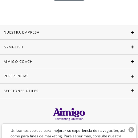
NUESTRA EMPRESA
GYMGLISH
AIMIGO COACH
REFERENCIAS
SECCIONES ÚTILES
Español
Utilizamos cookies para mejorar su experiencia de navegación, así
como para fines de marketing. Para saber más, consulte nuestra