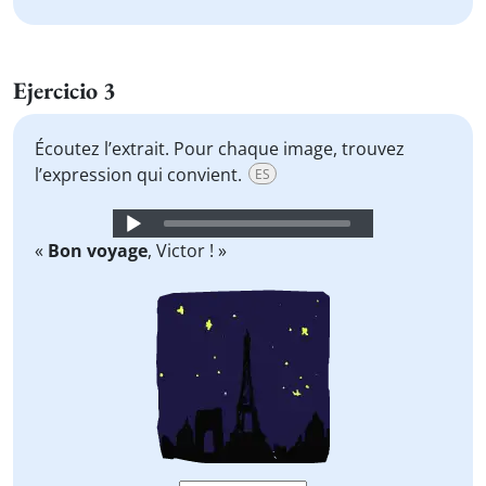
Ejercicio 3
Écoutez l’extrait. Pour chaque image, trouvez
l’expression qui convient.
ES
Audio
Player
«
Bon voyage
, Victor ! »