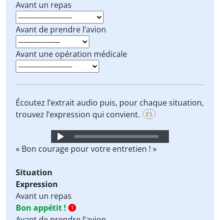
Avant un repas
Avant de prendre l’avion
Avant une opération médicale
Écoutez l’extrait audio puis, pour chaque situation,
trouvez l’expression qui convient.
ES
Audio
Player
« Bon courage pour votre entretien ! »
Situation
Expression
Avant un repas
Bon appétit !
1
Avant de prendre l’avion