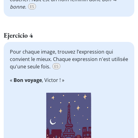
bonne.
ES
Ejercicio 4
Pour chaque image, trouvez l’expression qui
convient le mieux. Chaque expression n'est utilisée
qu'une seule fois.
ES
«
Bon voyage
, Victor ! »