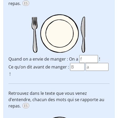
repas.
ES
Quand on a envie de manger : On a
!
Ce qu’on dit avant de manger :
!
Retrouvez dans le texte que vous venez
d’entendre, chacun des mots qui se rapporte au
repas.
ES