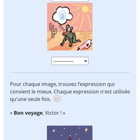
Pour chaque image, trouvez l’expression qui
convient le mieux. Chaque expression n'est utilisée
qu'une seule fois.
ES
«
Bon voyage
, Victor ! »