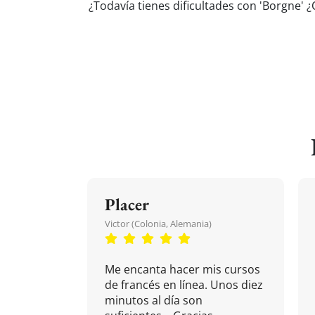
¿Todavía tienes dificultades con 'Borgne' 
Placer
Victor (Colonia, Alemania)
Me encanta hacer mis cursos
de francés en línea. Unos diez
minutos al día son