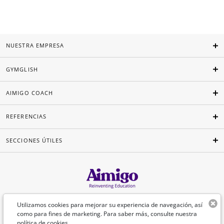
NUESTRA EMPRESA
GYMGLISH
AIMIGO COACH
REFERENCIAS
SECCIONES ÚTILES
Español
Utilizamos cookies para mejorar su experiencia de navegación, así
como para fines de marketing. Para saber más, consulte nuestra
política de cookies
.