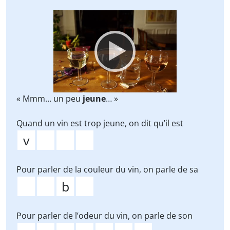
Video
Player
« Mmm… un peu
jeune
… »
Quand un vin est trop jeune, on dit qu’il est
Pour parler de la couleur du vin, on parle de sa
Pour parler de l’odeur du vin, on parle de son