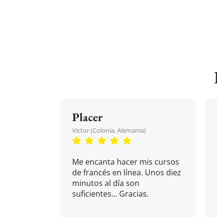
Placer
Victor (Colonia, Alemania)
Me encanta hacer mis cursos
de francés en línea. Unos diez
minutos al día son
suficientes... Gracias.