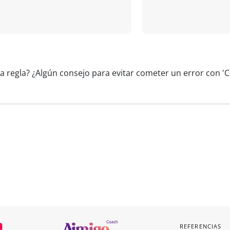
a regla? ¿Algún consejo para evitar cometer un error con '
REFERENCIAS