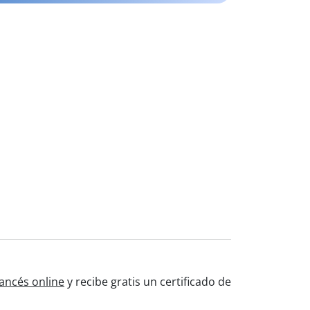
rancés online
y recibe gratis un certificado de