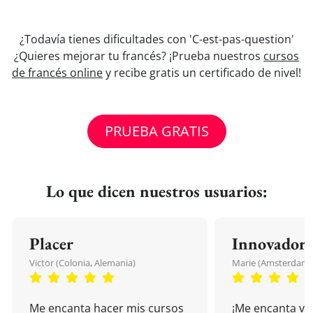
¿Todavía tienes dificultades con 'C-est-pas-question'
¿Quieres mejorar tu francés? ¡Prueba nuestros
cursos
de francés online
y recibe gratis un certificado de nivel!
PRUEBA GRATIS
Lo que dicen nuestros usuarios:
Placer
Innovador
Victor (Colonia, Alemania)
Marie (Amsterdam, 
Me encanta hacer mis cursos
¡Me encanta vu