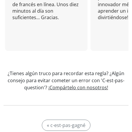
de francés en línea. Unos diez
innovador mét
minutos al día son
aprender un i
suficientes... Gracias.
divirtiéndose!
¿Tienes algún truco para recordar esta regla? ¿Algún
consejo para evitar cometer un error con 'C-est-pas-
question'?
¡Compártelo con nosotros!
« c-est-pas-gagné