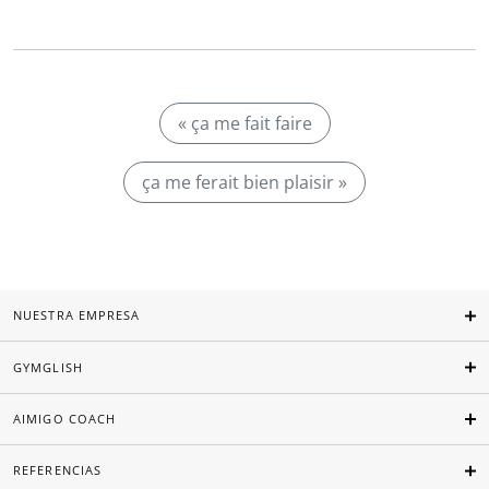
« ça me fait faire
ça me ferait bien plaisir »
NUESTRA EMPRESA
GYMGLISH
AIMIGO COACH
REFERENCIAS