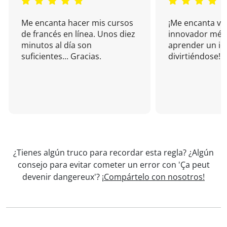
Me encanta hacer mis cursos
¡Me encanta vu
de francés en línea. Unos diez
innovador mét
minutos al día son
aprender un i
suficientes... Gracias.
divirtiéndose!
¿Tienes algún truco para recordar esta regla? ¿Algún
consejo para evitar cometer un error con 'Ça peut
devenir dangereux'?
¡Compártelo con nosotros!