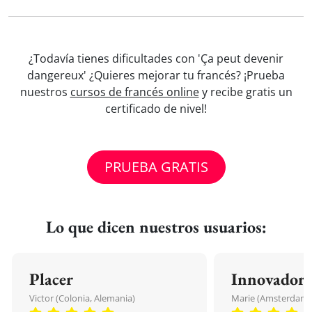
¿Todavía tienes dificultades con 'Ça peut devenir
dangereux' ¿Quieres mejorar tu francés? ¡Prueba
nuestros
cursos de francés online
y recibe gratis un
certificado de nivel!
PRUEBA GRATIS
Lo que dicen nuestros usuarios:
Placer
Innovador
Victor (Colonia, Alemania)
Marie (Amsterdam, 