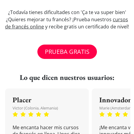
¿Todavía tienes dificultades con 'Ça te va super bien'
¿Quieres mejorar tu francés? ¡Prueba nuestros
cursos
de francés online
y recibe gratis un certificado de nivel!
PRUEBA GRATIS
Lo que dicen nuestros usuarios:
Placer
Innovador
Victor (Colonia, Alemania)
Marie (Amsterdam, 
Me encanta hacer mis cursos
¡Me encanta vu