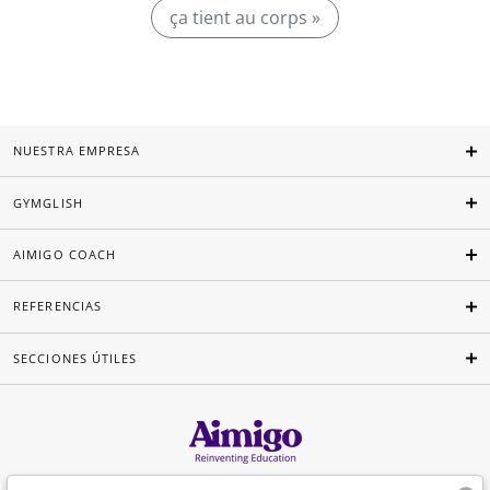
ça tient au corps »
NUESTRA EMPRESA
GYMGLISH
AIMIGO COACH
REFERENCIAS
SECCIONES ÚTILES