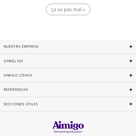
ça va pas mal »
NUESTRA EMPRESA
GYMGLISH
AIMIGO COACH
REFERENCIAS
SECCIONES ÚTILES