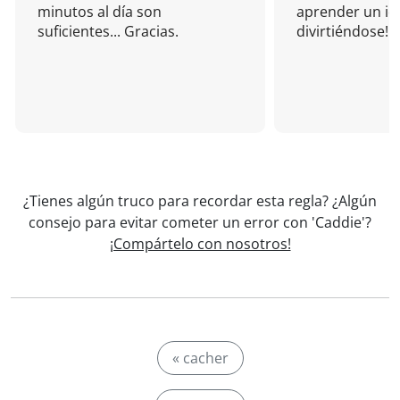
minutos al día son
aprender un i
suficientes... Gracias.
divirtiéndose!
¿Tienes algún truco para recordar esta regla? ¿Algún
consejo para evitar cometer un error con 'Caddie'?
¡Compártelo con nosotros!
« cacher