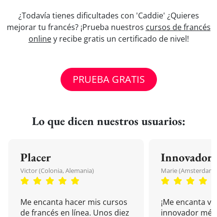
¿Todavía tienes dificultades con 'Caddie' ¿Quieres
mejorar tu francés? ¡Prueba nuestros
cursos de francés
online
y recibe gratis un certificado de nivel!
PRUEBA GRATIS
Lo que dicen nuestros usuarios:
Placer
Innovador
Victor (Colonia, Alemania)
Marie (Amsterdam, 
Me encanta hacer mis cursos
¡Me encanta vu
de francés en línea. Unos diez
innovador mét