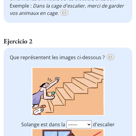
Exemple :
Dans la cage d'escalier, merci de garder
vos animaux en cage.
ES
Ejercicio 2
Que représentent les images ci-dessous ?
ES
Solange est dans la
d'escalier