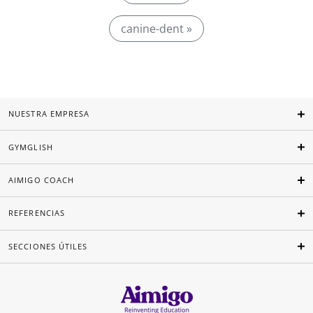
canine-dent »
NUESTRA EMPRESA
GYMGLISH
AIMIGO COACH
REFERENCIAS
SECCIONES ÚTILES