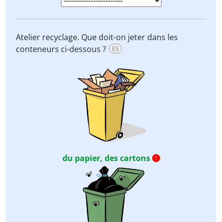
Atelier recyclage. Que doit-on jeter dans les
conteneurs ci-dessous ?
ES
du papier, des cartons
1