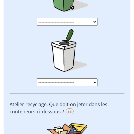
Atelier recyclage. Que doit-on jeter dans les
conteneurs ci-dessous ?
ES