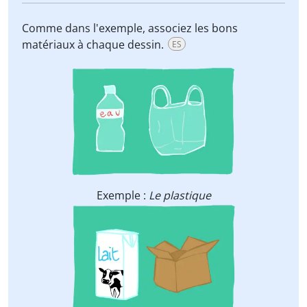
Comme dans l'exemple, associez les bons
matériaux à chaque dessin.
ES
Exemple :
Le plastique