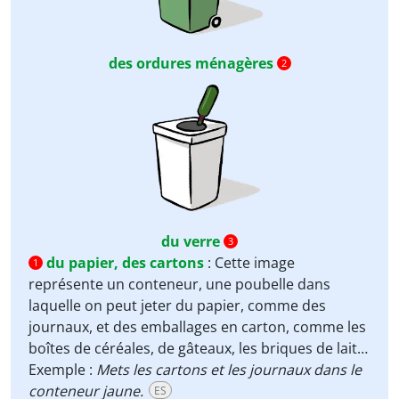
des ordures ménagères
2
du verre
3
du papier, des cartons
:
Cette image
1
représente un conteneur, une poubelle dans
laquelle on peut jeter du papier, comme des
journaux, et des emballages en carton, comme les
boîtes de céréales, de gâteaux, les briques de lait…
Exemple :
Mets les cartons et les journaux dans le
conteneur jaune.
ES