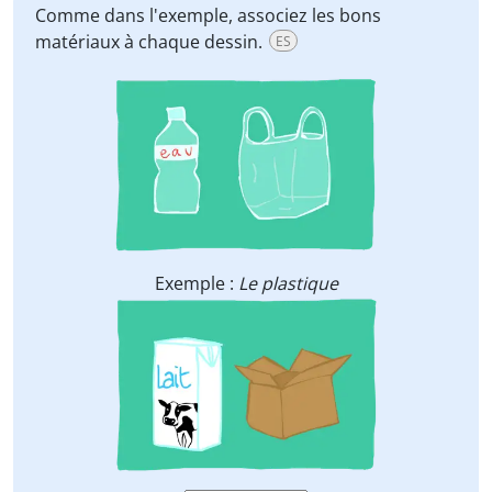
Comme dans l'exemple, associez les bons
matériaux à chaque dessin.
ES
Exemple :
Le plastique