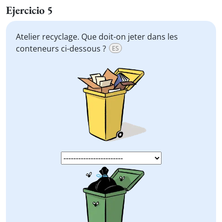
Ejercicio 5
Atelier recyclage. Que doit-on jeter dans les
conteneurs ci-dessous ?
ES