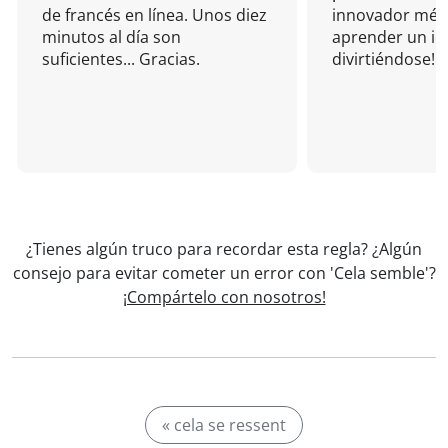
de francés en línea. Unos diez
innovador mét
minutos al día son
aprender un i
suficientes... Gracias.
divirtiéndose!
¿Tienes algún truco para recordar esta regla? ¿Algún
consejo para evitar cometer un error con 'Cela semble'?
¡Compártelo con nosotros!
« cela se ressent