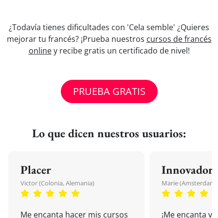
¿Todavía tienes dificultades con 'Cela semble' ¿Quieres
mejorar tu francés? ¡Prueba nuestros
cursos de francés
online
y recibe gratis un certificado de nivel!
PRUEBA GRATIS
Lo que dicen nuestros usuarios:
Placer
Innovador
Victor (Colonia, Alemania)
Marie (Amsterdam, 
Me encanta hacer mis cursos
¡Me encanta vu