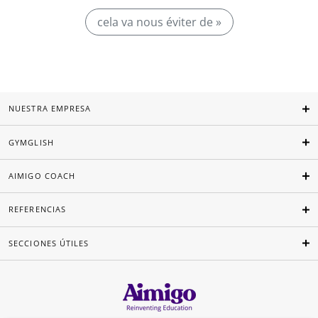
cela va nous éviter de »
NUESTRA EMPRESA
GYMGLISH
AIMIGO COACH
REFERENCIAS
SECCIONES ÚTILES