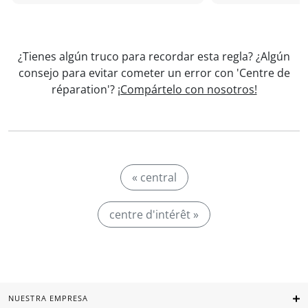
¿Tienes algún truco para recordar esta regla? ¿Algún
consejo para evitar cometer un error con 'Centre de
réparation'?
¡Compártelo con nosotros!
« central
centre d'intérêt »
NUESTRA EMPRESA