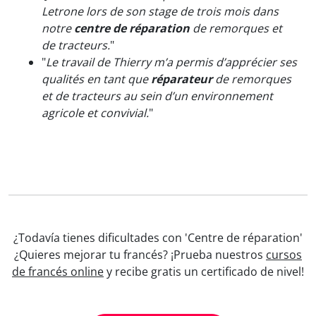
Letrone lors de son stage de trois mois dans
notre
centre de réparation
de remorques et
de tracteurs.
"
"
Le travail de Thierry m’a permis d’apprécier ses
qualités en tant que
réparateur
de remorques
et de tracteurs au sein d’un environnement
agricole et convivial.
"
¿Todavía tienes dificultades con 'Centre de réparation'
¿Quieres mejorar tu francés? ¡Prueba nuestros
cursos
de francés online
y recibe gratis un certificado de nivel!