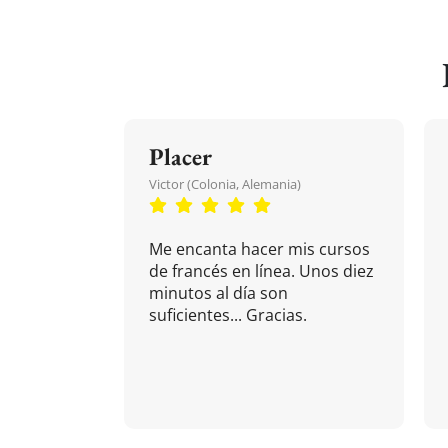
Placer
Victor (Colonia, Alemania)
Me encanta hacer mis cursos
de francés en línea. Unos diez
minutos al día son
suficientes... Gracias.