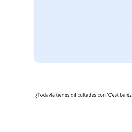
¿Todavía tienes dificultades con 'C’est bal