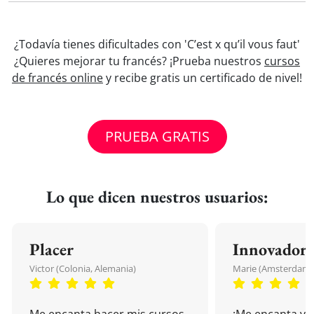
¿Todavía tienes dificultades con 'C’est x qu’il vous faut'
¿Quieres mejorar tu francés? ¡Prueba nuestros
cursos
de francés online
y recibe gratis un certificado de nivel!
PRUEBA GRATIS
Lo que dicen nuestros usuarios:
Placer
Innovador
Victor (Colonia, Alemania)
Marie (Amsterdam, 