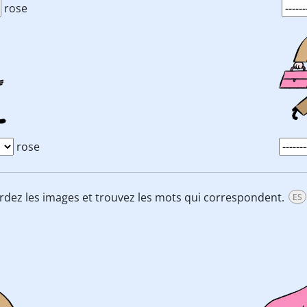
rose
rose
ardez les images et trouvez les mots qui correspondent.
ES