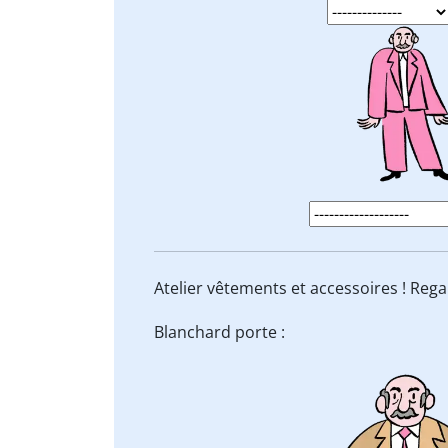
Atelier vêtements et accessoires ! Reg
Blanchard porte :