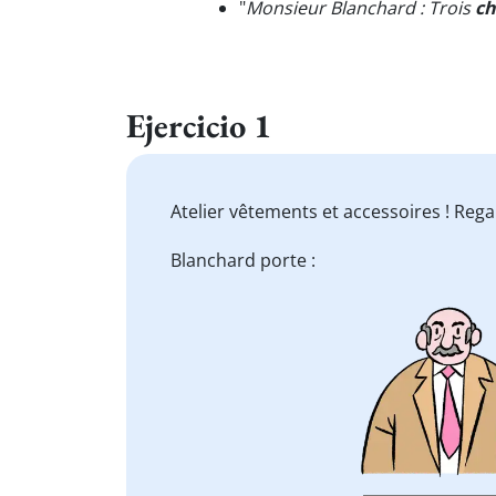
"
Monsieur Blanchard : Trois
ch
Ejercicio 1
Atelier vêtements et accessoires ! Reg
Blanchard porte :