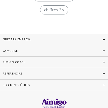
chiffres-2 »
NUESTRA EMPRESA
GYMGLISH
AIMIGO COACH
REFERENCIAS
SECCIONES ÚTILES