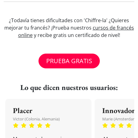
¿Todavía tienes dificultades con 'Chiffre-la' ¿Quieres
mejorar tu francés? ¡Prueba nuestros
cursos de francés
online
y recibe gratis un certificado de nivel!
PRUEBA GRATIS
Lo que dicen nuestros usuarios:
Placer
Innovador
Victor (Colonia, Alemania)
Marie (Amsterdam, 