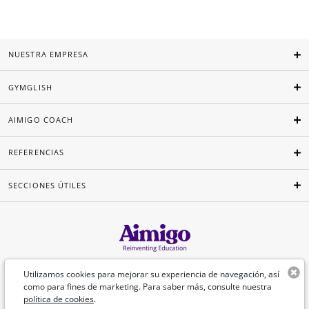
NUESTRA EMPRESA
GYMGLISH
AIMIGO COACH
REFERENCIAS
SECCIONES ÚTILES
Español
Utilizamos cookies para mejorar su experiencia de navegación, así
como para fines de marketing. Para saber más, consulte nuestra
política de cookies
.
©Aimigo 2026