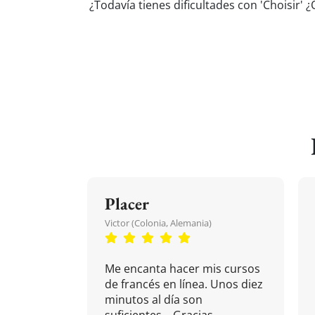
¿Todavía tienes dificultades con 'Choisir'
Placer
Victor (Colonia, Alemania)
Me encanta hacer mis cursos
de francés en línea. Unos diez
minutos al día son