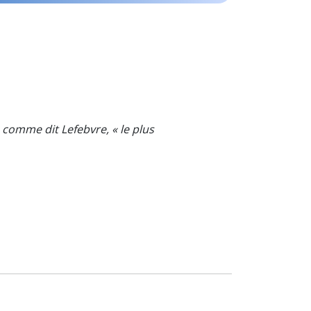
, comme dit Lefebvre, « le plus