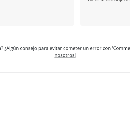
la? ¿Algún consejo para evitar cometer un error con 'Comme
nosotros!