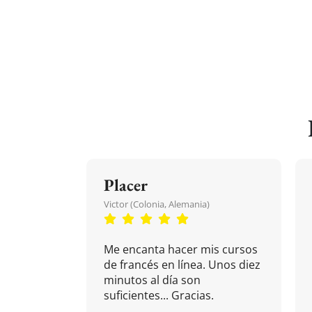
Placer
Victor (Colonia, Alemania)
Me encanta hacer mis cursos
de francés en línea. Unos diez
minutos al día son
suficientes... Gracias.