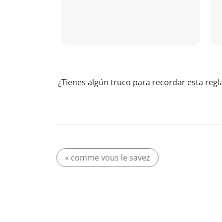
¿Tienes algún truco para recordar esta reg
« comme vous le savez