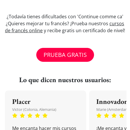
¿Todavía tienes dificultades con 'Continue comme ca'
¿Quieres mejorar tu francés? ¡Prueba nuestros
cursos
de francés online
y recibe gratis un certificado de nivel!
PRUEBA GRATIS
Lo que dicen nuestros usuarios:
Placer
Innovador
Victor (Colonia, Alemania)
Marie (Amsterdam, 
Me encanta hacer mis cursos
¡Me encanta vu