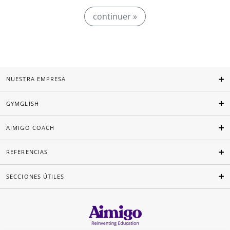
continuer »
NUESTRA EMPRESA
GYMGLISH
AIMIGO COACH
REFERENCIAS
SECCIONES ÚTILES