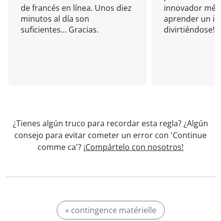
de francés en línea. Unos diez
innovador mét
minutos al día son
aprender un i
suficientes... Gracias.
divirtiéndose!
¿Tienes algún truco para recordar esta regla? ¿Algún
consejo para evitar cometer un error con 'Continue
comme ca'?
¡Compártelo con nosotros!
« contingence matérielle