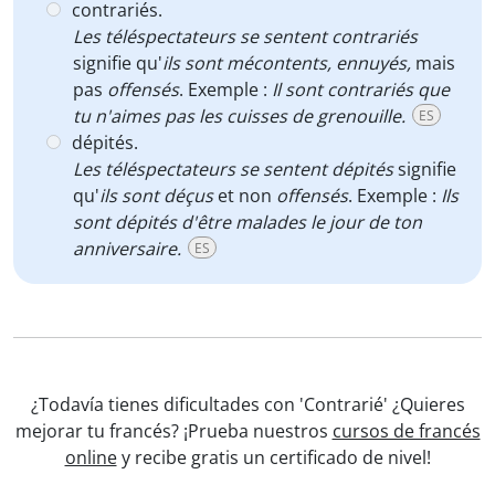
contrariés.
Les téléspectateurs se sentent contrariés
signifie qu'
ils sont mécontents, ennuyés,
mais
pas
offensés
. Exemple :
Il sont contrariés que
tu n'aimes pas les cuisses de grenouille.
ES
dépités.
Les téléspectateurs se sentent dépités
signifie
qu'
ils sont déçus
et non
offensés
. Exemple :
Ils
sont dépités d'être malades le jour de ton
anniversaire.
ES
¿Todavía tienes dificultades con 'Contrarié' ¿Quieres
mejorar tu francés? ¡Prueba nuestros
cursos de francés
online
y recibe gratis un certificado de nivel!