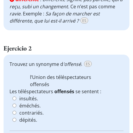
reçu, subi
un changement
. Ce n’est pas comme
ravie
. Exemple :
Sa façon de marcher est
différente, que lui est-il arrivé ?
ES
Ejercicio 2
Trouvez un synonyme d
’offensé
.
ES
l’Union des téléspectateurs
offensés
Les téléspectateurs
offensés
se sentent :
insultés.
éméchés.
contrariés.
dépités.