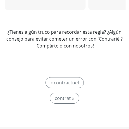
¿Tienes algún truco para recordar esta regla? ¿Algún
consejo para evitar cometer un error con 'Contrarié'?
¡Compártelo con nosotros!
« contractuel
contrat »