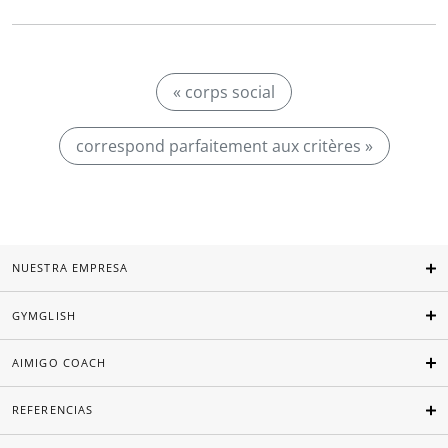
« corps social
correspond parfaitement aux critères »
NUESTRA EMPRESA
GYMGLISH
AIMIGO COACH
REFERENCIAS