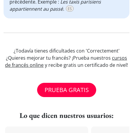
précédente. Exemple :
Les taxis parisiens
appartiennent au passé.
ES
¿Todavía tienes dificultades con 'Correctement'
¿Quieres mejorar tu francés? ¡Prueba nuestros
cursos
de francés online
y recibe gratis un certificado de nivel!
PRUEBA GRATIS
Lo que dicen nuestros usuarios: