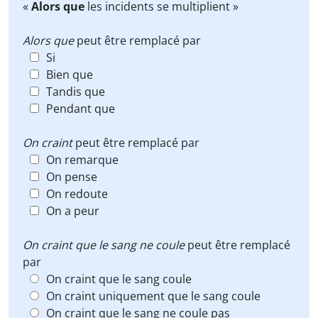
«
Alors que
les incidents se multiplient »
Alors que
peut être remplacé par
Si
Bien que
Tandis que
Pendant que
On craint
peut être remplacé par
On remarque
On pense
On redoute
On a peur
On craint que le sang ne coule
peut être remplacé
par
On craint que le sang coule
On craint uniquement que le sang coule
On craint que le sang ne coule pas