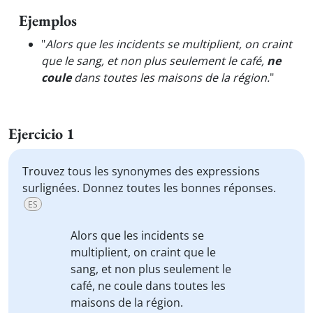
Ejemplos
"
Alors que les incidents se multiplient, on craint
que le sang, et non plus seulement le café,
ne
coule
dans toutes les maisons de la région.
"
Ejercicio 1
Trouvez tous les synonymes des expressions
surlignées. Donnez toutes les bonnes réponses.
ES
Alors que
les incidents se
multiplient,
on craint que le
sang, et non plus seulement le
café, ne coule
dans toutes les
maisons de la région.