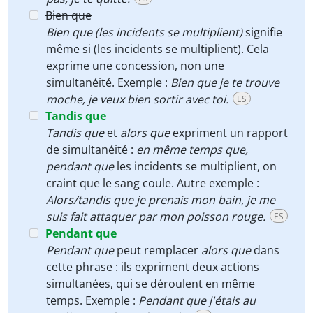
Bien que
Bien que (les incidents se multiplient)
signifie
même si (les incidents se multiplient). Cela
exprime une concession, non une
simultanéité. Exemple :
Bien que je te trouve
moche, je veux bien sortir avec toi.
ES
Tandis que
Tandis que
et
alors que
expriment un rapport
de simultanéité :
en même temps que,
pendant que
les incidents se multiplient, on
craint que le sang coule. Autre exemple :
Alors/tandis que je prenais mon bain, je me
suis fait attaquer par mon poisson rouge.
ES
Pendant que
Pendant que
peut remplacer
alors que
dans
cette phrase : ils expriment deux actions
simultanées, qui se déroulent en même
temps. Exemple :
Pendant que j'étais au