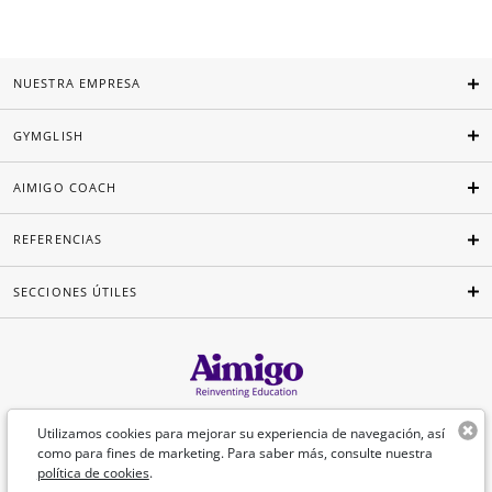
NUESTRA EMPRESA
GYMGLISH
AIMIGO COACH
REFERENCIAS
SECCIONES ÚTILES
Español
Utilizamos cookies para mejorar su experiencia de navegación, así
como para fines de marketing. Para saber más, consulte nuestra
política de cookies
.
©Aimigo 2026