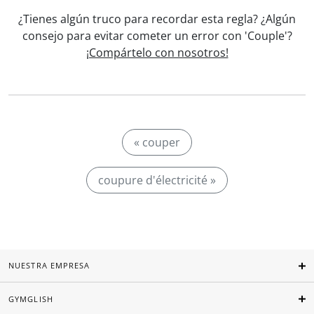
¿Tienes algún truco para recordar esta regla? ¿Algún
consejo para evitar cometer un error con 'Couple'?
¡Compártelo con nosotros!
« couper
coupure d'électricité »
NUESTRA EMPRESA
GYMGLISH