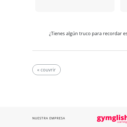
¿Tienes algún truco para recordar e
« couvrir
NUESTRA EMPRESA