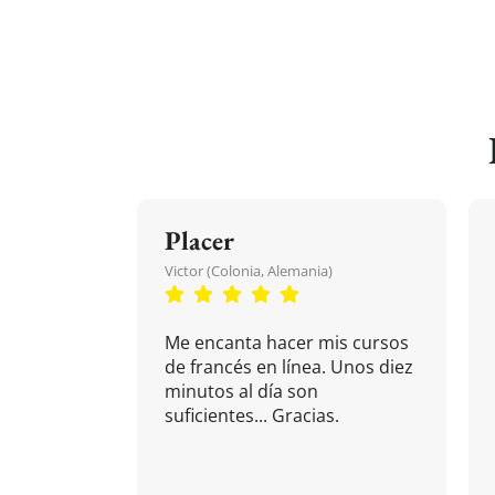
Placer
Victor (Colonia, Alemania)
Me encanta hacer mis cursos
de francés en línea. Unos diez
minutos al día son
suficientes... Gracias.