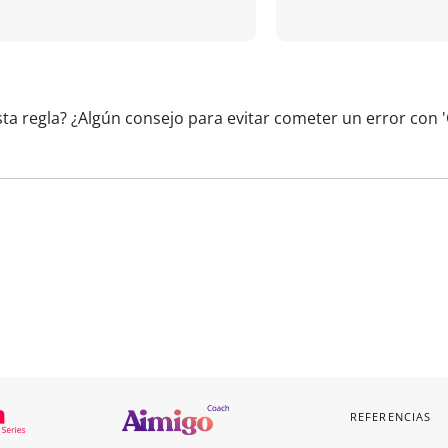
sta regla? ¿Algún consejo para evitar cometer un error con
REFERENCIAS