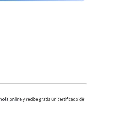
ncés online
y recibe gratis un certificado de