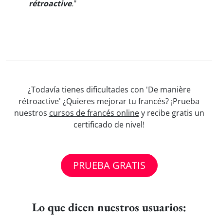
rétroactive
.
"
¿Todavía tienes dificultades con 'De manière
rétroactive' ¿Quieres mejorar tu francés? ¡Prueba
nuestros
cursos de francés online
y recibe gratis un
certificado de nivel!
PRUEBA GRATIS
Lo que dicen nuestros usuarios: