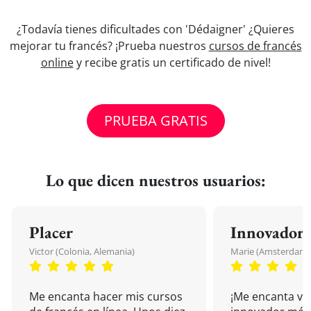
¿Todavía tienes dificultades con 'Dédaigner' ¿Quieres
mejorar tu francés? ¡Prueba nuestros
cursos de francés
online
y recibe gratis un certificado de nivel!
PRUEBA GRATIS
Lo que dicen nuestros usuarios:
Placer
Innovador
Victor (Colonia, Alemania)
Marie (Amsterdam, 
Me encanta hacer mis cursos
¡Me encanta vu