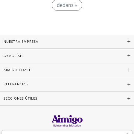
dedans »
NUESTRA EMPRESA
GYMGLISH
AIMIGO COACH
REFERENCIAS
SECCIONES ÚTILES