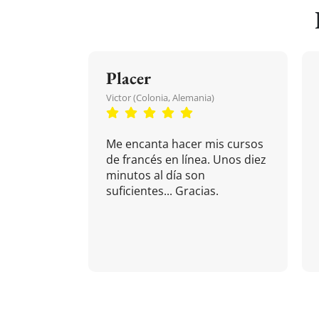
Placer
Victor (Colonia, Alemania)
Me encanta hacer mis cursos
de francés en línea. Unos diez
minutos al día son
suficientes... Gracias.