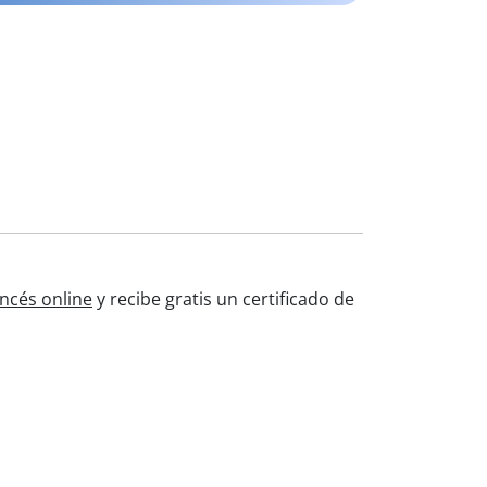
ancés online
y recibe gratis un certificado de