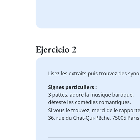
Ejercicio 2
Lisez les extraits puis trouvez des sy
Signes particuliers :
3 pattes,
adore
la musique baroque,
déteste
les comédies romantiques.
Si
vous le trouvez, merci de le
rapporte
36, rue du Chat-Qui-Pêche, 75005 Paris