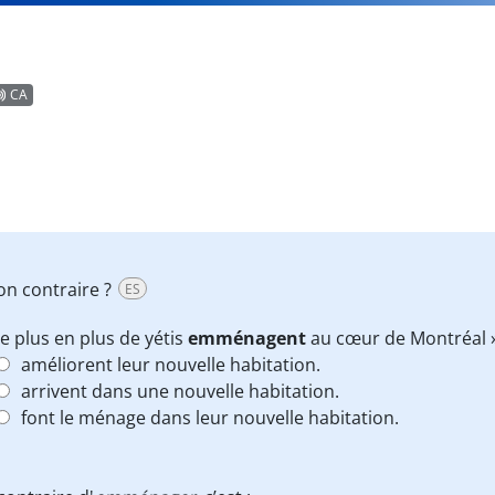
CA
son contraire ?
ES
e plus en plus de yétis
emménagent
au cœur de Montréal » s
améliorent leur nouvelle habitation.
arrivent dans une nouvelle habitation.
font le ménage dans leur nouvelle habitation.