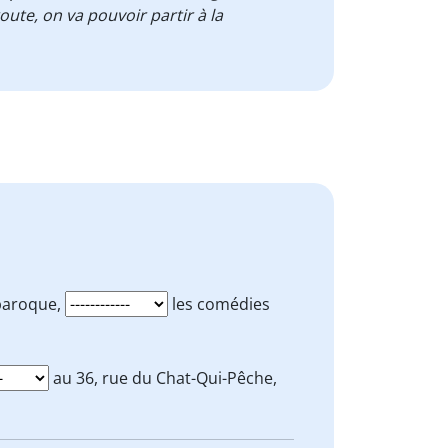
oute, on va pouvoir partir à la
baroque,
les comédies
au 36, rue du Chat-Qui-Pêche,