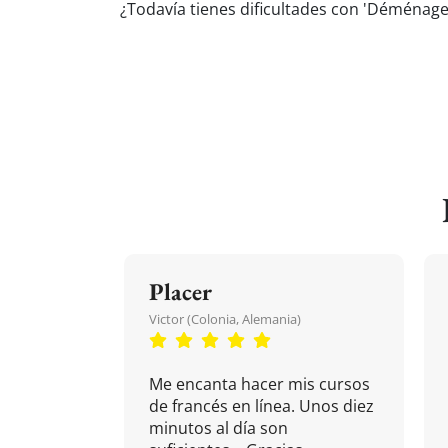
¿Todavía tienes dificultades con 'Déménage
Placer
Victor (Colonia, Alemania)
Me encanta hacer mis cursos
de francés en línea. Unos diez
minutos al día son