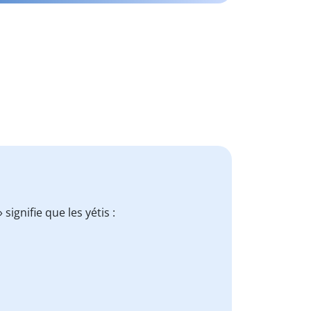
ignifie que les yétis :