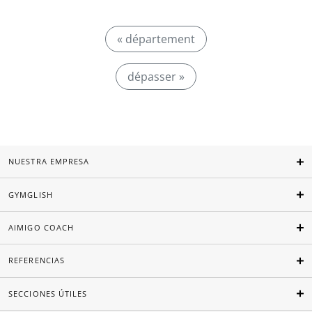
« département
dépasser »
NUESTRA EMPRESA
GYMGLISH
AIMIGO COACH
REFERENCIAS
SECCIONES ÚTILES