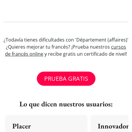
¿Todavía tienes dificultades con 'Département (affaires)'
¿Quieres mejorar tu francés? ¡Prueba nuestros
cursos
de francés online
y recibe gratis un certificado de nivel!
PRUEBA GRATIS
Lo que dicen nuestros usuarios:
Placer
Innovador